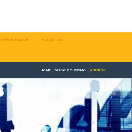
E E BENESSERE
EDUCATION
HOME
VIAGGI E TURISMO
ALBERGHI