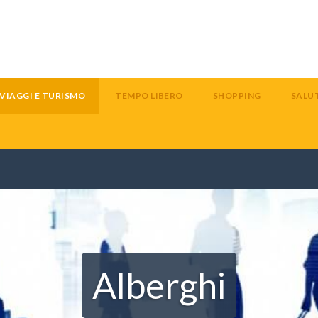
VIAGGI E TURISMO
TEMPO LIBERO
SHOPPING
SALUT
Alberghi